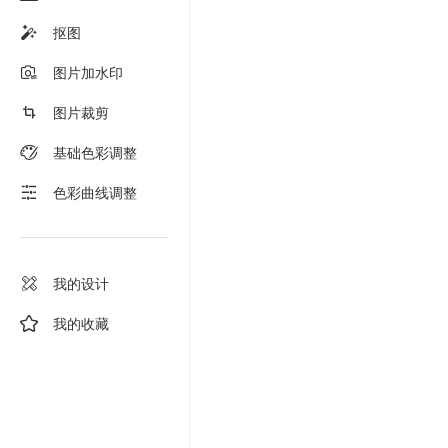
抠图
图片加水印
图片裁剪
基础色彩调整
色彩曲线调整
我的设计
我的收藏