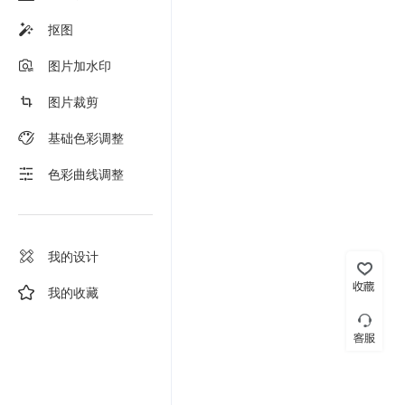
抠图
图片加水印
图片裁剪
基础色彩调整
色彩曲线调整
我的设计
我的收藏