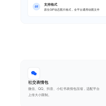
支持格式
05
原生GIF动态图片格式，全平台通用动图文件
社交表情包
微信、QQ、抖音、小红书表情包压缩，适配平台
上传大小限制。