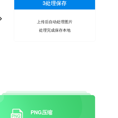
3处理保存
上传后自动处理图片
处理完成保存本地
PNG压缩