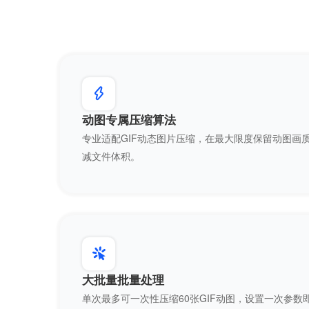
动图专属压缩算法
专业适配GIF动态图片压缩，在最大限度保留动图画
减文件体积。
大批量批量处理
单次最多可一次性压缩60张GIF动图，设置一次参