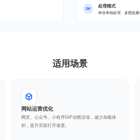
处理模式
06
单张单独处理、多图批量
适用场景
网站运营优化
网页、公众号、小程序GIF动图压缩，减少加载体
积，提升页面打开速度。