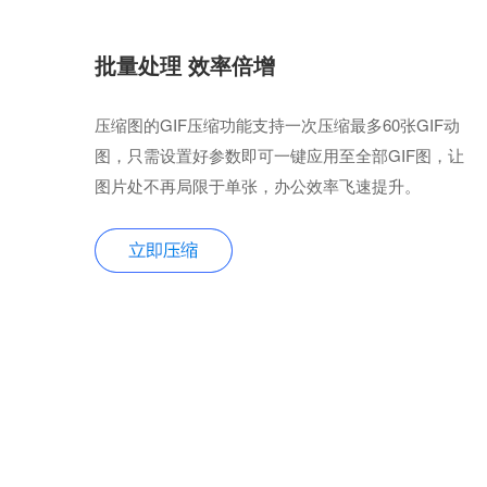
批量处理 效率倍增
压缩图的GIF压缩功能支持一次压缩最多60张GIF动
图，只需设置好参数即可一键应用至全部GIF图，让
图片处不再局限于单张，办公效率飞速提升。