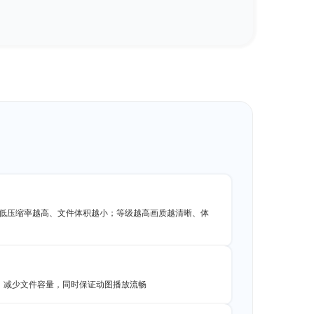
低压缩率越高、文件体积越小；等级越高画质越清晰、体
数，减少文件容量，同时保证动图播放流畅