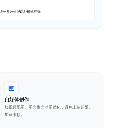
统一参数处理两种模式可选
自媒体创作
短视频配图、图文推文动图优化，避免上传超限、
加载卡顿。