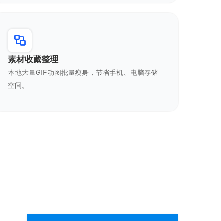
素材收藏整理
本地大量GIF动图批量瘦身，节省手机、电脑存储
空间。