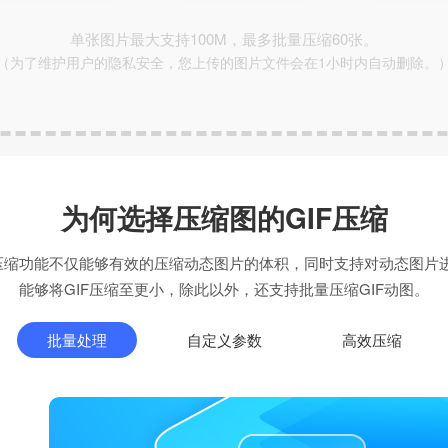
单张图片最大支持100M，最多批量压缩60张。
（为了维护用户的隐私安全，您上传的图片文件会在1小时内自动删除。
为何选择压缩图的GIF压缩
F压缩功能不仅能够有效的压缩动态图片的体积，同时支持对动态图片
能够将GIF压缩至更小，除此以外，还支持批量压缩GIF动图。
批量处理
自定义参数
高效压缩