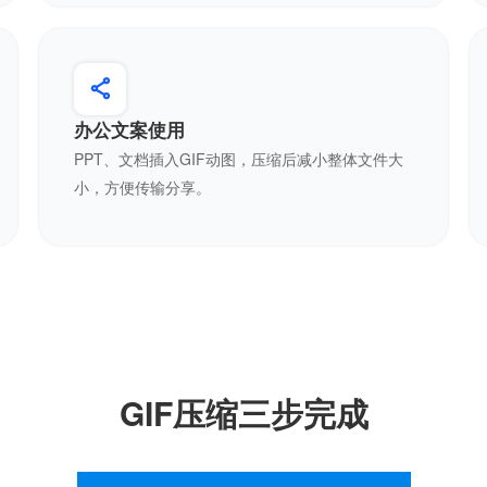
办公文案使用
PPT、文档插入GIF动图，压缩后减小整体文件大
小，方便传输分享。
GIF压缩三步完成