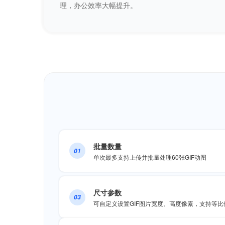
理，办公效率大幅提升。
批量数量
01
单次最多支持上传并批量处理60张GIF动图
尺寸参数
03
可自定义设置GIF图片宽度、高度像素，支持等