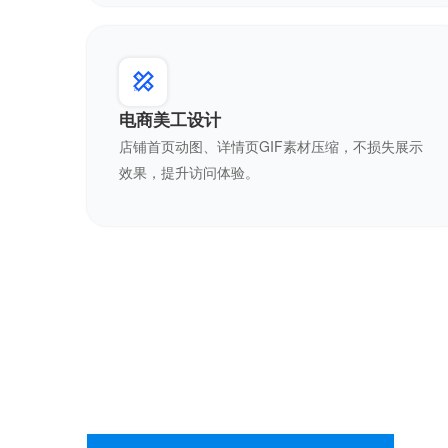
电商美工设计
店铺首页动图、详情页GIF素材压缩，不损失展示
效果，提升访问体验。