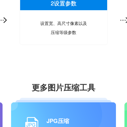
2设置参数
设置宽、高尺寸像素以及
压缩等级参数
更多图片压缩工具
JPG压缩