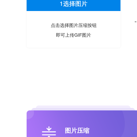
1选择图片
点击选择图片压缩按钮
即可上传GIF图片
图片压缩