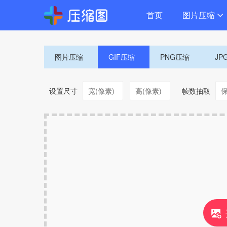
首页
图片压缩
图片压缩
GIF压缩
PNG压缩
JP
设置尺寸
帧数抽取
