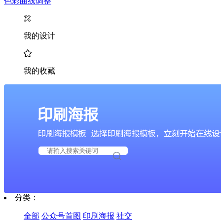
色彩曲线调整
我的设计
我的收藏
分类：
全部
公众号首图
印刷海报
社交