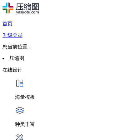
首页
升级会员
您当前位置：
压缩图
在线设计
海量模板
种类丰富