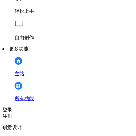
轻松上手
自由创作
更多功能
主站
所有功能
登录
注册
创意设计