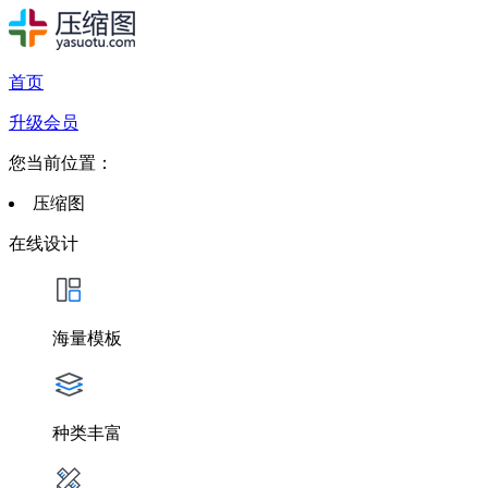
首页
升级会员
您当前位置：
压缩图
在线设计
海量模板
种类丰富