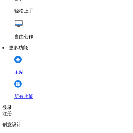
轻松上手
自由创作
更多功能
主站
所有功能
登录
注册
创意设计