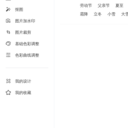
劳动节
父亲节
夏至
抠图
霜降
立冬
小雪
大
图片加水印
图片裁剪
基础色彩调整
色彩曲线调整
我的设计
我的收藏