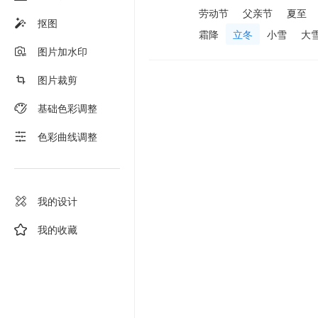
劳动节
父亲节
夏至
抠图
霜降
立冬
小雪
大
图片加水印
图片裁剪
基础色彩调整
色彩曲线调整
我的设计
我的收藏