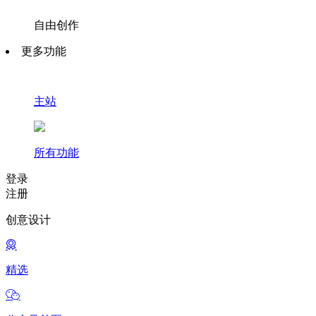
自由创作
更多功能
主站
所有功能
登录
注册
创意设计
精选