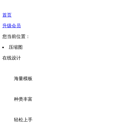
首页
升级会员
您当前位置：
压缩图
在线设计
海量模板
种类丰富
轻松上手