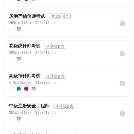
房地产估价师考试
考试报名类
295px×413px
295x413mm
初级统计师考试
考试报名类
295px×413px
295x413mm
高级审计师考试
考试报名类
413px×626px
413x626mm
中级注册安全工程师
考试报名类
295px×413px
295x413mm