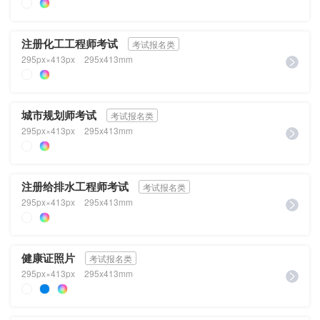
注册化工工程师考试
考试报名类
295px×413px
295x413mm
城市规划师考试
考试报名类
295px×413px
295x413mm
注册给排水工程师考试
考试报名类
295px×413px
295x413mm
健康证照片
考试报名类
295px×413px
295x413mm