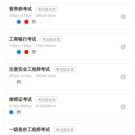
营养师考试
考试报名类
295px×413px
295x413mm
工商银行考试
考试报名类
100px×140px
100x140mm
注册安全工程师考试
考试报名类
295px×413px
295x413mm
律师证考试
考试报名类
413px×626px
413x626mm
一级造价工程师考试
考试报名类