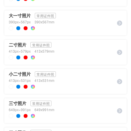
大一寸照片
常用证件照
390px×567px
390x567mm
二寸照片
常用证件照
413px×579px
413x579mm
小二寸照片
常用证件照
413px×531px
413x531mm
三寸照片
常用证件照
649px×991px
649x991mm