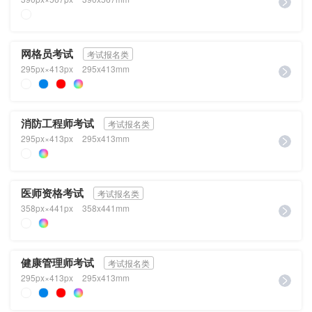
网格员考试
考试报名类
295px×413px
295x413mm
消防工程师考试
考试报名类
295px×413px
295x413mm
医师资格考试
考试报名类
358px×441px
358x441mm
健康管理师考试
考试报名类
295px×413px
295x413mm