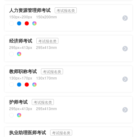
人力资源管理师考试
考试报名类
150px×200px
150x200mm
经济师考试
考试报名类
295px×413px
295x413mm
教师职称考试
考试报名类
130px×170px
130x170mm
护师考试
考试报名类
295px×413px
295x413mm
执业助理医师考试
考试报名类