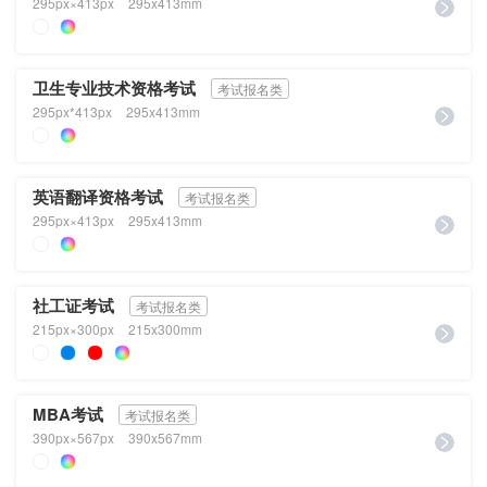
295px×413px
295x413mm
卫生专业技术资格考试
考试报名类
295px*413px
295x413mm
英语翻译资格考试
考试报名类
295px×413px
295x413mm
社工证考试
考试报名类
215px×300px
215x300mm
MBA考试
考试报名类
390px×567px
390x567mm