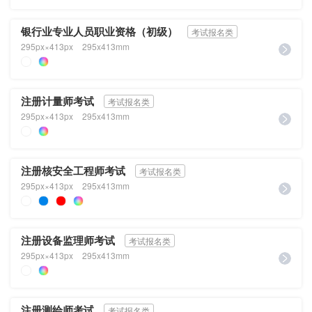
银行业专业人员职业资格（初级）
考试报名类
295px×413px
295x413mm
注册计量师考试
考试报名类
295px×413px
295x413mm
注册核安全工程师考试
考试报名类
295px×413px
295x413mm
注册设备监理师考试
考试报名类
295px×413px
295x413mm
注册测绘师考试
考试报名类