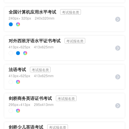
全国计算机应用水平考试
考试报名类
240px× 320px
240x320mm
对外西班牙语水平证书考试
考试报名类
413px×625px
413x625mm
法语考试
考试报名类
413px×625px
413x625mm
剑桥商务英语证书考试
考试报名类
295px×413px
295x413mm
剑桥少儿英语考试
考试报名类