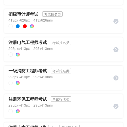
初级审计师考试
考试报名类
413px×626px
413x626mm
注册电气工程师考试
考试报名类
295px×413px
295x413mm
一级消防工程师考试
考试报名类
295px×413px
295x413mm
注册环保工程师考试
考试报名类
295px×413px
295x413mm