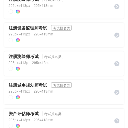
295px×413px
295x413mm
注册设备监理师考试
考试报名类
295px×413px
295x413mm
注册测绘师考试
考试报名类
295px×413p
295x413mm
注册城乡规划师考试
考试报名类
295px×413px
295x413mm
资产评估师考试
考试报名类
295px×413px
295x413mm