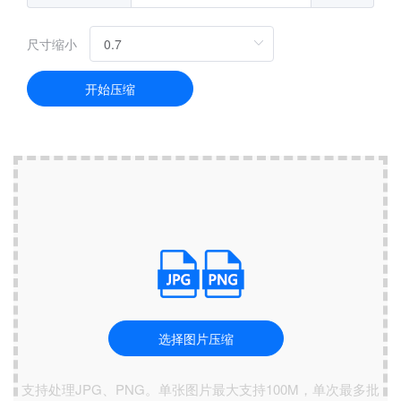
尺寸缩小
开始压缩
选择图片压缩
支持处理JPG、PNG。单张图片最大支持100M，单次最多批