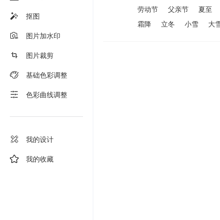
劳动节
父亲节
夏至
抠图
霜降
立冬
小雪
大
图片加水印
图片裁剪
基础色彩调整
色彩曲线调整
我的设计
我的收藏