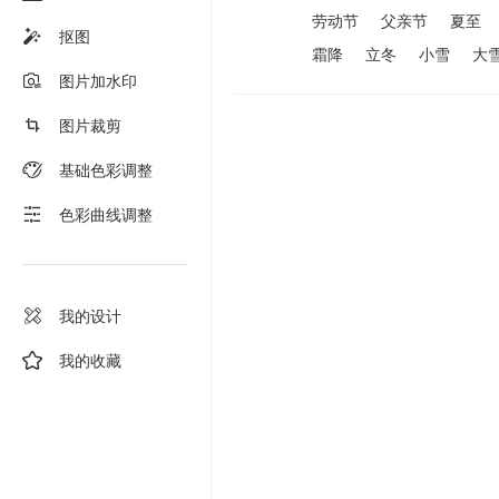
劳动节
父亲节
夏至
抠图
霜降
立冬
小雪
大
图片加水印
图片裁剪
基础色彩调整
色彩曲线调整
我的设计
我的收藏