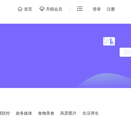
首页
升级会员
登录
注册
情防控
政务媒体
食物美食
风景图片
生活养生