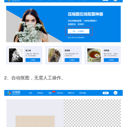
2、
自动抠图，无需人工操作。