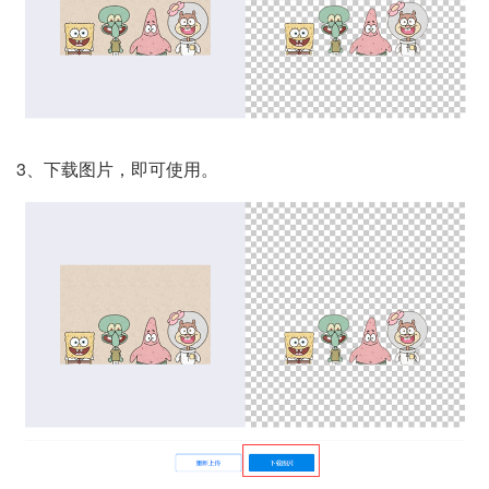
3、
下载图片，即可使用。