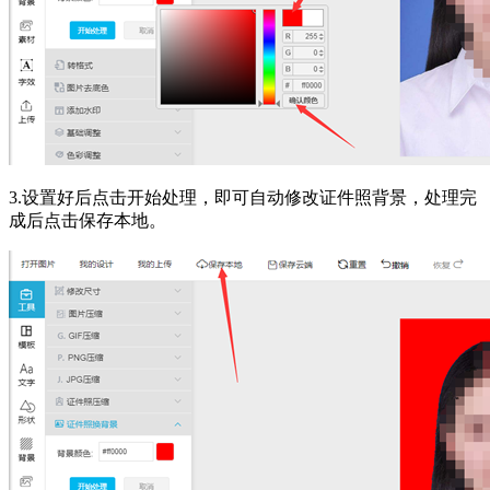
3.设置好后点击开始处理，即可自动修改证件照背景，处理完
成后点击保存本地。