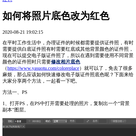
如何将照片底色改为红色
2020-08-21 19:02:15
在平时工作生活中，办理证件的时候都需要提供证件照，有时
需要提供白底证件照有时需要红底或其他背景颜色的证件照，
现在可以提交电子版证件照了，所以在遇到需要使用不同背景
颜色的证件照时只需要
修改相片底色
（
https://www.yasuotu.com/coloreplace
）就可以了，免去了很多
麻烦，那么应该如何快速修改电子版证件照底色呢？下面来给
大家分享两个方法，一起看一下吧。
方法一、PS
1、打开PS，在PS中打开需要处理的照片，复制出一个“背景
副本”图层。