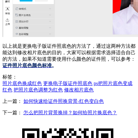
以上就是更换电子版证件照底色的方法了，通过这两种方法都
能达到修改相片底色的目的，大家可以根据需求选择适合自己
的方法，如果不知道需要使用什么颜色的证件照，可以参考：
证件照片底色颜色标准
。
标签：
照片底色换成红色
更换电子版证件照底色
ps把照片底色变成
红色
把照片底色调整为红色
修改相片底色
上一篇：
如何快速给证件照换背景-红色变白色
下一篇：
怎么把照片背景换掉？如何给照片换底色？