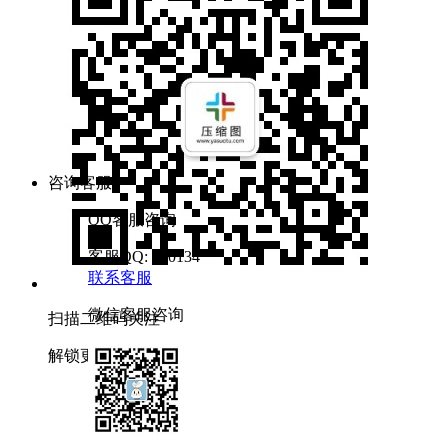
咨询客服
QQ客服咨询
客服QQ: 900134
联系客服
微信客服咨询
扫描二维码关注
解锁更多压缩功能