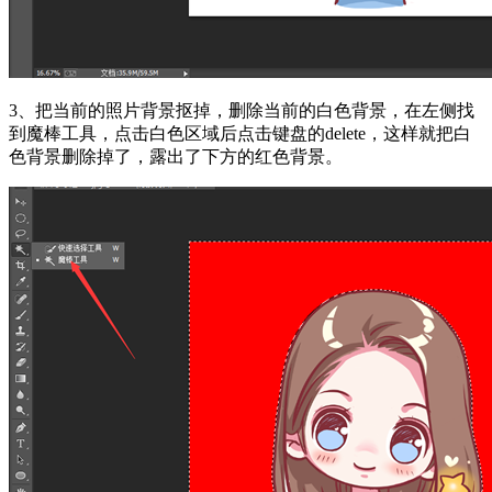
3、把当前的照片背景抠掉，删除当前的白色背景，在左侧找
到魔棒工具，点击白色区域后点击键盘的delete，这样就把白
色背景删除掉了，露出了下方的红色背景。