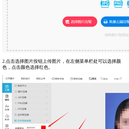
2.点击选择图片按钮上传图片，在左侧菜单栏处可以选择颜
色，点击颜色选择红色。