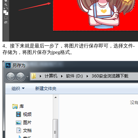
4、接下来就是最后一步了，将图片进行保存即可，选择文件-
存储为，将图片保存为jpeg格式。