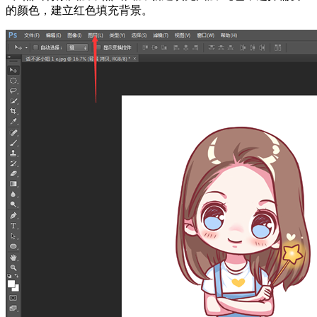
的颜色，建立红色填充背景。