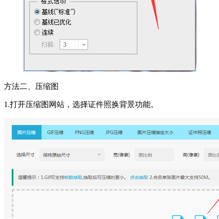
方法二、压缩图
1.打开压缩图网站，选择证件照换背景功能。