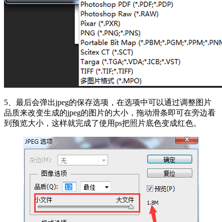
5、最后会弹出jpeg的保存选项，在选项中可以通过调整图片
品质来改变生成的jpeg的图片的大小，拖动滑条即可在旁边看
到预览大小，这样就完成了使用ps把照片底色变成红色。