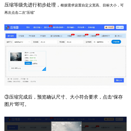
压缩等级先进行初步处理，
根据需求设置自定义宽高、目标大小，可
再次点击二次“压缩”
③
压缩完成后，预览确认尺寸、大小符合要求，点击“保存
图片”即可。