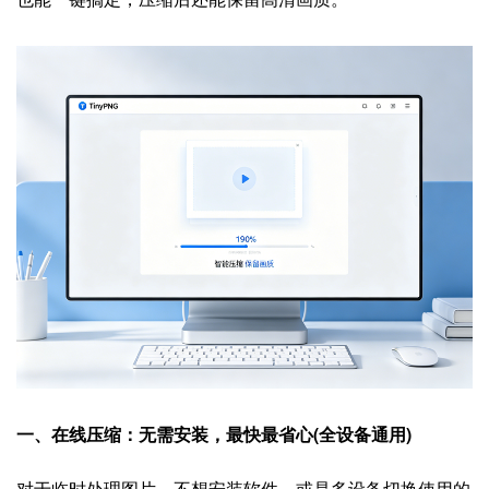
一、在线压缩：无需安装，最快最省心(全设备通用)
对于临时处理图片、不想安装软件，或是多设备切换使用的