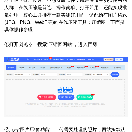
人群，在线压缩是首选，操作简单、打开即用，还能实现批
量处理，核心工具推荐一款实测好用的，适配所有图片格式
(JPG、PNG、WebP等)的在线压缩工具：压缩图，下面是
具体操作步骤：
①打开浏览器，搜索“压缩图网站”，进入官网
②点击“图片压缩”功能，上传需要处理的照片，网站按默认