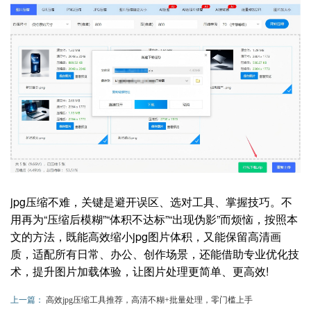
jpg压缩不难，关键是避开误区、选对工具、掌握技巧。不
用再为“压缩后模糊”“体积不达标”“出现伪影”而烦恼，按照本
文的方法，既能高效缩小jpg图片体积，又能保留高清画
质，适配所有日常、办公、创作场景，还能借助专业优化技
术，提升图片加载体验，让图片处理更简单、更高效!
上一篇：
高效jpg压缩工具推荐，高清不糊+批量处理，零门槛上手