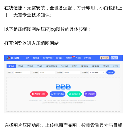
在线便捷：无需安装，全设备适配，打开即用，小白也能上
手，无需专业技术知识;
以下是压缩图网站压缩jpg图片的具体步骤：
打开浏览器进入压缩图网站
选择图片压缩功能，上传电商产品图，按需设置尺寸与目标