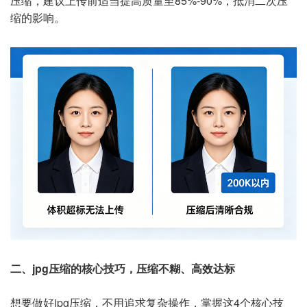
压缩，建议上传前适当提高质量至85%-90%，抵消二次压
缩的影响。
二、jpg压缩的核心技巧，压缩不糊、高效达标
想要做好jpg压缩，不用追求复杂操作，掌握这4个核心技