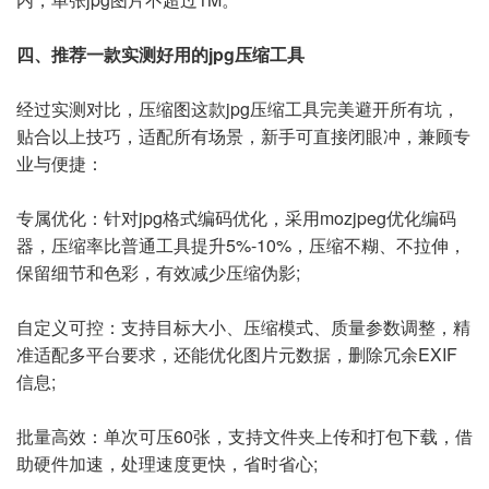
四、推荐一款实测好用的jpg压缩工具
经过实测对比，压缩图这款jpg压缩工具完美避开所有坑，
贴合以上技巧，适配所有场景，新手可直接闭眼冲，兼顾专
业与便捷：
专属优化：针对jpg格式编码优化，采用mozjpeg优化编码
器，压缩率比普通工具提升5%-10%，压缩不糊、不拉伸，
保留细节和色彩，有效减少压缩伪影;
自定义可控：支持目标大小、压缩模式、质量参数调整，精
准适配多平台要求，还能优化图片元数据，删除冗余EXIF
信息;
批量高效：单次可压60张，支持文件夹上传和打包下载，借
助硬件加速，处理速度更快，省时省心;