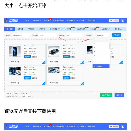
大小，点击开始压缩
预览无误后直接下载使用