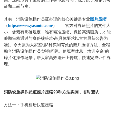
证和上岗节奏。
其实，消防设施操作员证办理的核心关键是专业
图片压缩
（
）——官方对办证照片的文件大
https://www.yasuotu.com/
小、像素有明确规定，唯有精准压缩、保留高清画质，才能
兼顾审核通过与身份核验准确(具体要求以官方最新公告为
准)。今天就为大家整理3种实测有效的照片压缩方法，全程
贴合消防设施操作员“巡检间隙、值班室休息、培训空余”的
碎片化操作场景，帮大家高效避开上传坑，快速完成证件办
理。
消防设施操作员证照片压缩?3种方法实测，省时避坑
方法一：手机相册快速压缩