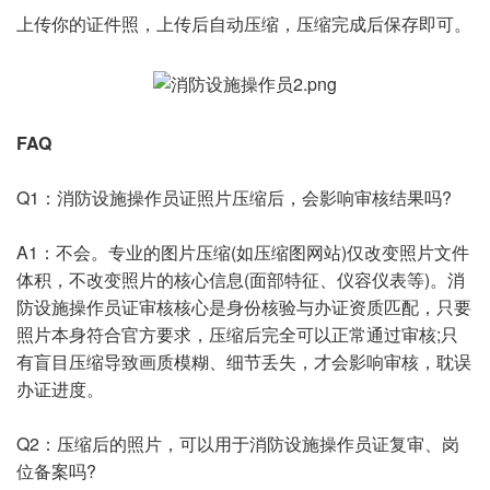
上传你的证件照，上传后自动压缩，压缩完成后保存即可。
FAQ
Q1：消防设施操作员证照片压缩后，会影响审核结果吗?
A1：不会。专业的图片压缩(如压缩图网站)仅改变照片文件
体积，不改变照片的核心信息(面部特征、仪容仪表等)。消
防设施操作员证审核核心是身份核验与办证资质匹配，只要
照片本身符合官方要求，压缩后完全可以正常通过审核;只
有盲目压缩导致画质模糊、细节丢失，才会影响审核，耽误
办证进度。
Q2：压缩后的照片，可以用于消防设施操作员证复审、岗
位备案吗?