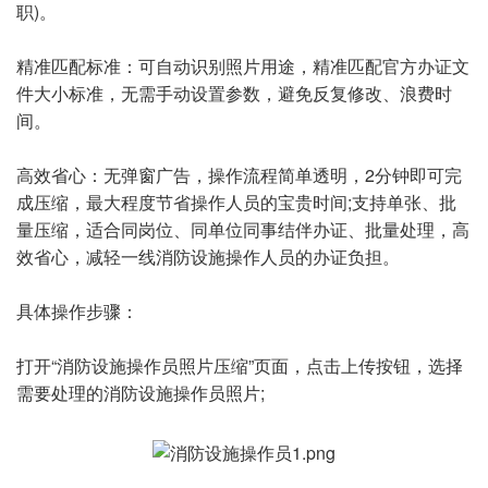
职)。
精准匹配标准：可自动识别照片用途，精准匹配官方办证文
件大小标准，无需手动设置参数，避免反复修改、浪费时
间。
高效省心：无弹窗广告，操作流程简单透明，2分钟即可完
成压缩，最大程度节省操作人员的宝贵时间;支持单张、批
量压缩，适合同岗位、同单位同事结伴办证、批量处理，高
效省心，减轻一线消防设施操作人员的办证负担。
具体操作步骤：
打开“消防设施操作员照片压缩”页面，点击上传按钮，选择
需要处理的消防设施操作员照片;