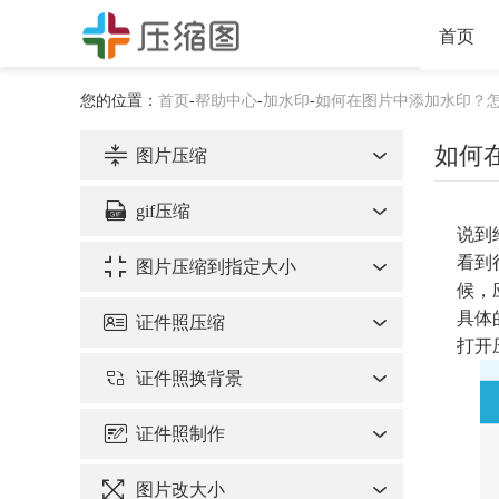
首页
您的位置：
首页
-
帮助中心
-
加水印
-
如何在图片中添加水印？
如何
图片压缩
gif压缩
说到
看到
图片压缩到指定大小
候，
具体
证件照压缩
打开
证件照换背景
证件照制作
图片改大小