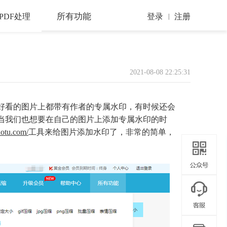
所有功能
PDF处理
登录
注册
|
2021-08-08 22:25:31
好看的图片上都带有作者的专属水印，有时候还会
当我们也想要在自己的图片上添加专属水印的时
uotu.com/
工具来给图片添加水印了，非常的简单，