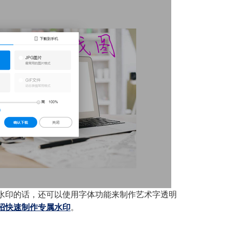
水印的话，还可以使用字体功能来制作艺术字透明
招快速制作专属水印
。