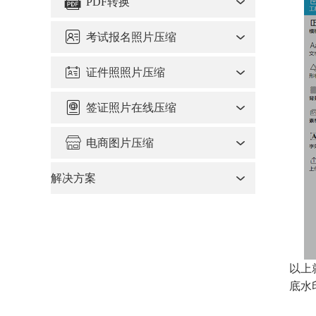
PDF转换
考试报名照片压缩
证件照照片压缩
签证照片在线压缩
电商图片压缩
解决方案
以上
底水