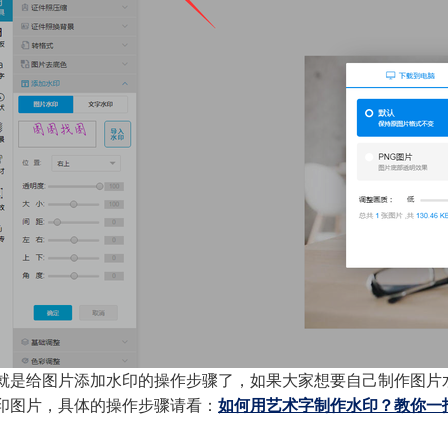
就是给图片添加水印的操作步骤了，如果大家想要自己制作图片
印图片，具体的操作步骤请看：
如何用艺术字制作水印？教你一