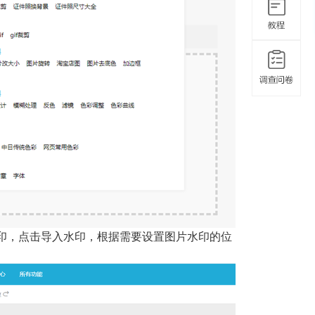
印，点击导入水印，根据需要设置图片水印的位