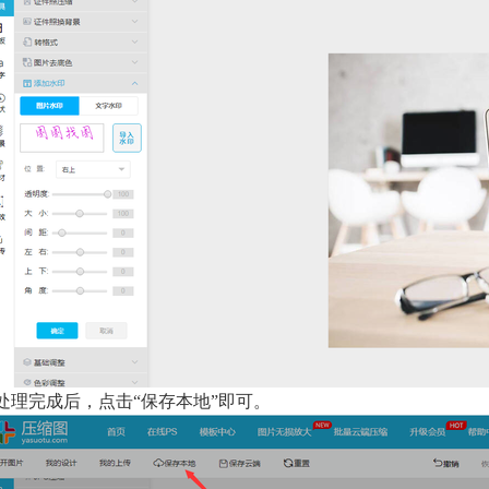
处理完成后，点击“保存本地”即可。