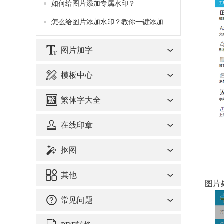
如何给图片添加专属水印？
怎么给图片添加水印？教你一键添加水印
图片加字
模板中心
繁体字大全
在线印章
抠图
其他
图片
常见问题