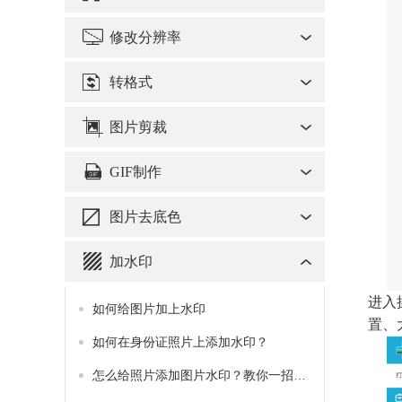
修改分辨率
转格式
图片剪裁
GIF制作
图片去底色
加水印
进入
如何给图片加上水印
置、
如何在身份证照片上添加水印？
怎么给照片添加图片水印？教你一招添加图片水印的方法